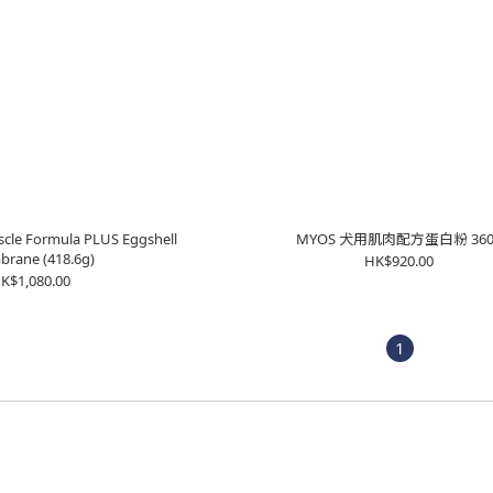
cle Formula PLUS Eggshell
MYOS 犬用肌肉配方蛋白粉 360
rane (418.6g)
HK$920.00
K$1,080.00
1