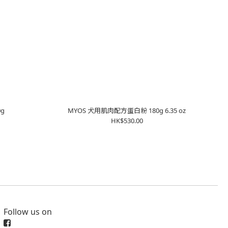
g
MYOS 犬用肌肉配方蛋白粉 180g 6.35 oz
HK$530.00
Follow us on