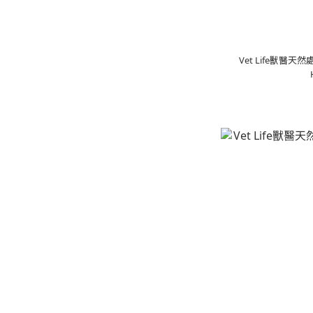
Vet Life獸醫天