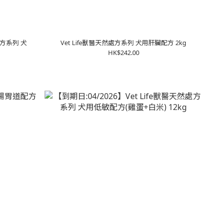
然處方系列 犬
Vet Life獸醫天然處方系列 犬用肝臟配方 2kg
HK$242.00