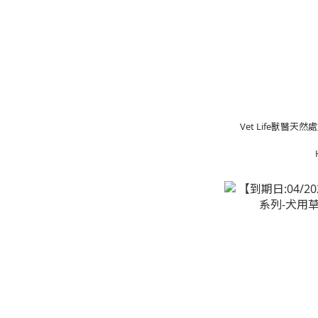
Vet Life獸醫天