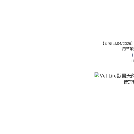
【到期日:04/2026
用草酸
H
H