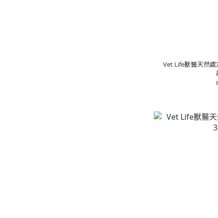
Vet Life獸醫