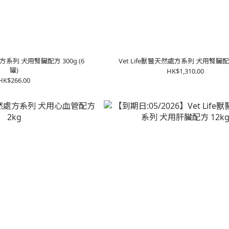
處方系列 犬用腎臟配方 300g (6
Vet Life獸醫天然處方系列 犬用腎臟配方
罐)
HK$1,310.00
HK$266.00