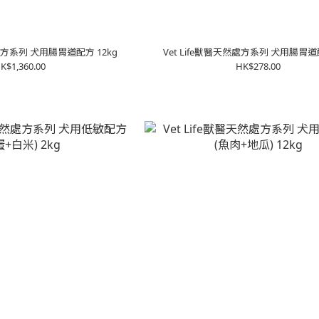
然處方系列 犬用腸胃道配方 12kg
Vet Life獸醫天然處方系列 犬用腸胃道
K$1,360.00
HK$278.00