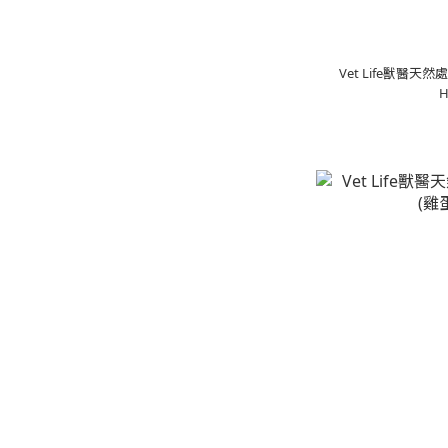
Vet Life獸醫天
H