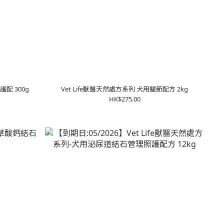
護配 300g
Vet Life獸醫天然處方系列 犬用關節配方 2kg
HK$275.00