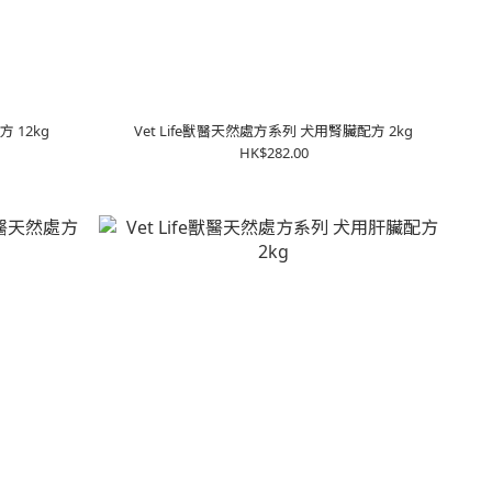
 12kg
Vet Life獸醫天然處方系列 犬用腎臟配方 2kg
HK$282.00