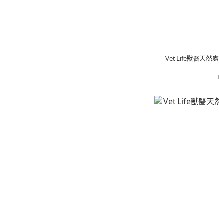
Vet Life獸醫天然