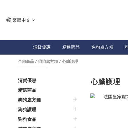
繁體中文
清貨優惠
精選商品
狗狗處方糧
全部商品
/
狗狗處方糧
/
心臟護理
心臟護理
清貨優惠
精選商品
狗狗處方糧
狗狗護理
狗狗食品