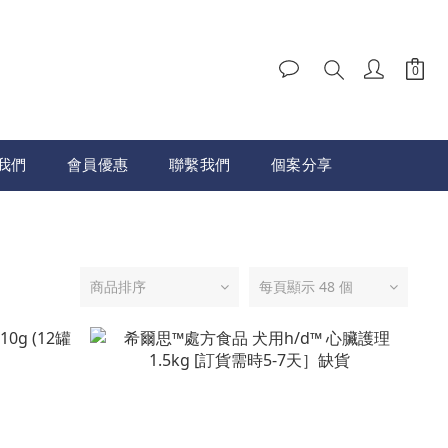
我們
會員優惠
聯繫我們
個案分享
商品排序
每頁顯示 48 個