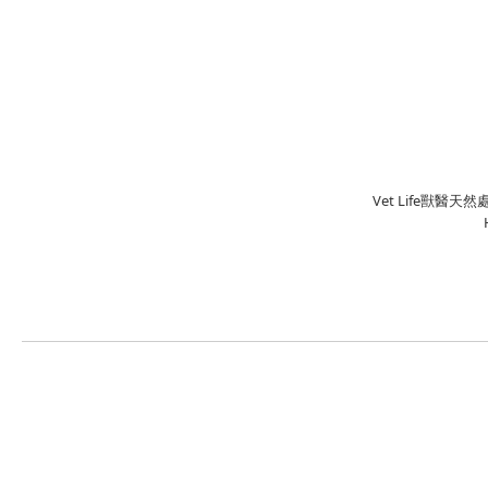
Vet Life獸醫天