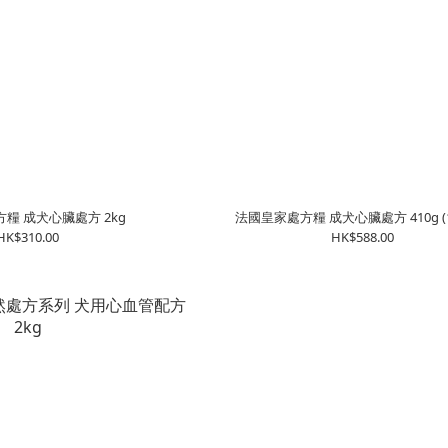
糧 成犬心臟處方 2kg
法國皇家處方糧 成犬心臟處方 410g (
HK$310.00
HK$588.00