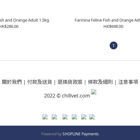
ish and Orange Adult 1.5kg
Farmina Feline Fish and Orange Ad
HK$286.00
HK$698.00
1
關於我們
|
付款及送貨
|
退換貨政策
|
條款及細則
|
注意事項
2022 © chillvet.com
Powered by
SHOPLINE Payments