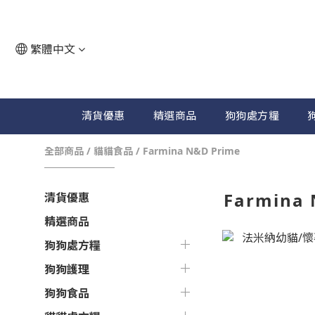
繁體中文
清貨優惠
精選商品
狗狗處方糧
全部商品
/
貓貓食品
/
Farmina N&D Prime
Farmina 
清貨優惠
精選商品
狗狗處方糧
狗狗護理
狗狗食品