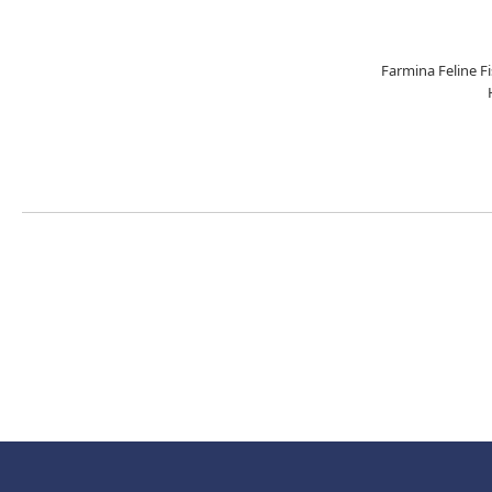
Farmina Feline F