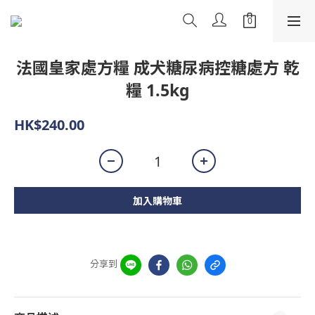
法國皇家處方糧 成犬糖尿病控糖處方 乾
糧 1.5kg
HK$240.00
加入購物車
分享到