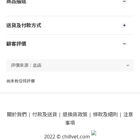
商品描述
送貨及付款方式
顧客評價
尚未有任何評價
關於我們
|
付款及送貨
|
退換貨政策
|
條款及細則
|
注意
事項
2022 © chillvet.com