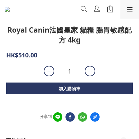
Royal Canin法國皇家 貓糧 腸胃敏感配
方 4kg
HK$510.00
加入購物車
分享到