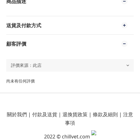
商品描述
送貨及付款方式
顧客評價
尚未有任何評價
關於我們
|
付款及送貨
|
退換貨政策
|
條款及細則
|
注意
事項
2022 © chillvet.com