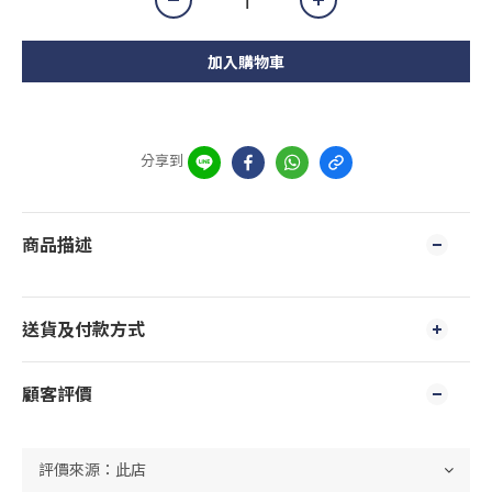
加入購物車
分享到
商品描述
送貨及付款方式
顧客評價