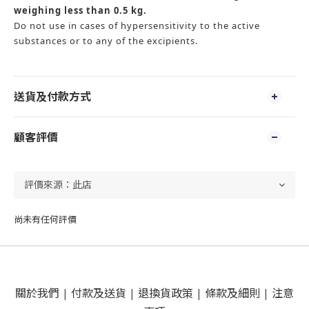
weighing less than 0.5 kg.
Do not use in cases of hypersensitivity to the active
substances or to any of the excipients.
送貨及付款方式
顧客評價
尚未有任何評價
關於我們
|
付款及送貨
|
退換貨政策
|
條款及細則
|
注意