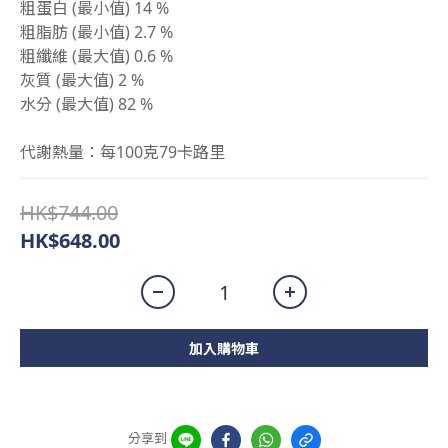
粗蛋白 (最小值) 14 %
粗脂肪 (最小值) 2.7 %
粗纖維 (最大值) 0.6 %
灰質 (最大值) 2 %
水分 (最大值) 82 %
代謝熱量：每100克79卡路里
HK$744.00
HK$648.00
加入購物車
分享到