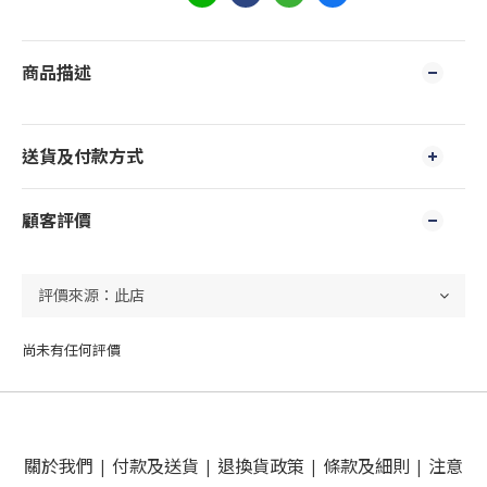
商品描述
送貨及付款方式
顧客評價
尚未有任何評價
關於我們
|
付款及送貨
|
退換貨政策
|
條款及細則
|
注意