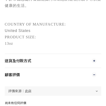
健康的生活。
COUNTRY OF MANUFACTURE:
United States
PRODUCT SIZE:
13oz
送貨及付款方式
顧客評價
尚未有任何評價