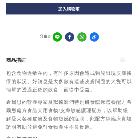
加入購物車
分享到
商品描述
包含食物過敏在內，有許多原因會造成狗兒出現皮膚搔
癢的狀況。好消息是大多數有這些皮膚問題的犬隻可以
簡單的透過正確的飲食，而從中受益。
希爾思的營養專家及獸醫師們特別研發臨床營養配方希
爾思處方食品犬用食物/皮膚敏感護理配方，以幫助緩
解愛犬各種皮膚及食物敏感的症狀，此配方經臨床實驗
證明有助於避免對食物產生不良反應。