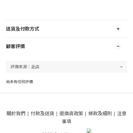
送貨及付款方式
顧客評價
尚未有任何評價
關於我們
|
付款及送貨
|
退換貨政策
|
條款及細則
|
注意
事項