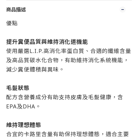
商品描述
優點
提升糞便品質與維持消化道機能
使用嚴選L.I.P.高消化率蛋白質、合適的纖維含量
及高品質碳水化合物，有助維持消化系統機能，
減少糞便體積與異味。
毛髮狀態
配方含營養成分有助支持皮膚及毛髮健康，含
EPA及DHA。
維持理想體態
合宜的卡路里含量有助保持理想體態，適合主要