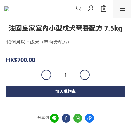
法國皇家室內小型成犬營養配方 7.5kg
10個月以上成犬（室內犬配方）
HK$700.00
加入購物車
分享到