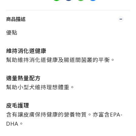
商品描述
優點
維持消化道健康
幫助維持消化道健康及腸道間菌叢的平衡。
適量熱量配方
幫助小型犬維持理想體重。
皮毛護理
含有讓皮膚保持健康的營養物質。亦富含EPA-
DHA。