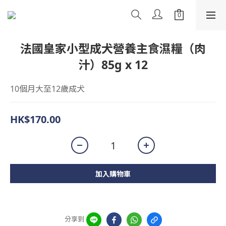
法國皇家小型成犬營養主食濕糧（肉
汁）85g x 12
10個月大至12歲成犬
HK$170.00
加入購物車
分享到