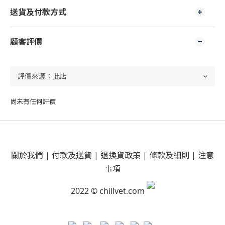
送貨及付款方式
顧客評價
尚未有任何評價
關於我們
|
付款及送貨
|
退換貨政策
|
條款及細則
|
注意
事項
2022 © chillvet.com