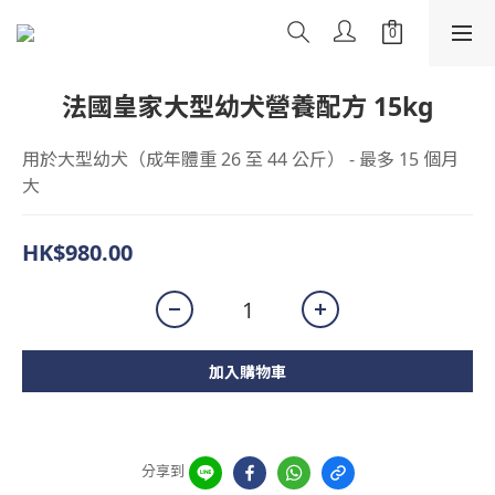
法國皇家大型幼犬營養配方 15kg
用於大型幼犬（成年體重 26 至 44 公斤） - 最多 15 個月
大
HK$980.00
加入購物車
分享到