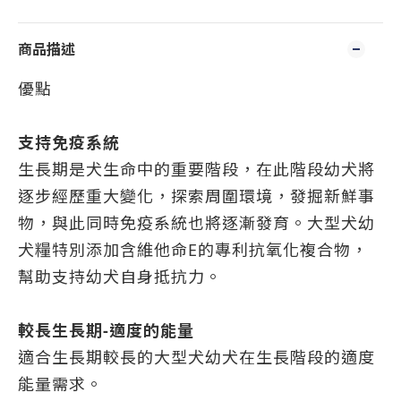
商品描述
優點
支持免疫系統
生長期是犬生命中的重要階段，在此階段幼犬將
逐步經歷重大變化，探索周圍環境，發掘新鮮事
物，與此同時免疫系統也將逐漸發育。大型犬幼
犬糧特別添加含維他命E的專利抗氧化複合物，
幫助支持幼犬自身抵抗力。
較長生長期-適度的能量
適合生長期較長的大型犬幼犬在生長階段的適度
能量需求。