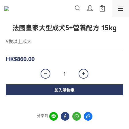
法國皇家大型成犬5+營養配方 15kg
5歲以上成犬
HK$860.00
加入購物車
分享到