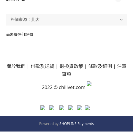
尚未有任何評價
關於我們
|
付款及送貨
|
退換貨政策
|
條款及細則
|
注意
事項
2022 © chillvet.com
Powered by
SHOPLINE Payments