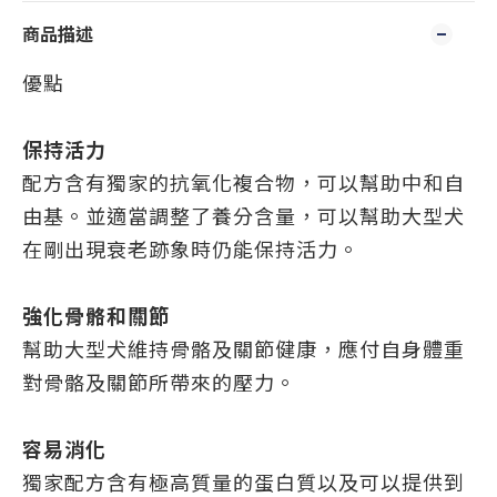
商品描述
優點
保持活力
配方含有獨家的抗氧化複合物，可以幫助中和自
由基。並適當調整了養分含量，可以幫助大型犬
在剛出現衰老跡象時仍能保持活力。
強化骨骼和關節
幫助大型犬維持骨骼及關節健康，應付自身體重
對骨骼及關節所帶來的壓力。
容易消化
獨家配方含有極高質量的蛋白質以及可以提供到