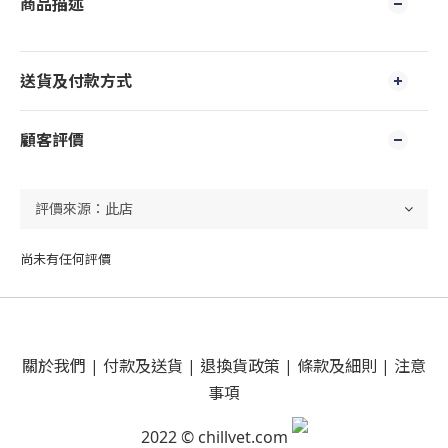
商品描述
送貨及付款方式
顧客評價
尚未有任何評價
關於我們
|
付款及送貨
|
退換貨政策
|
條款及細則
|
注意
事項
2022 © chillvet.com