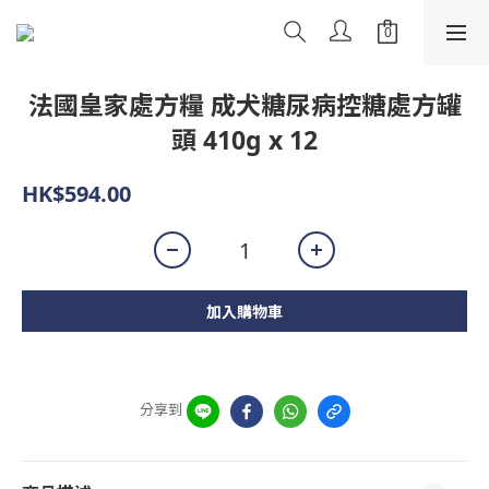
法國皇家處方糧 成犬糖尿病控糖處方罐
頭 410g x 12
HK$594.00
加入購物車
分享到