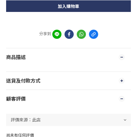
加入購物車
分享到
商品描述
送貨及付款方式
顧客評價
尚未有任何評價