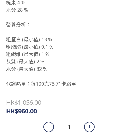
糙米 4 %
水分 28 %
營養分析：
粗蛋白 (最小值) 13 %
粗脂肪 (最小值) 0.1 %
粗纖維 (最大值) 1 %
灰質 (最大值) 2 %
水分 (最大值) 82 %
代謝熱量：每100克73.71卡路里
HK$1,056.00
HK$960.00