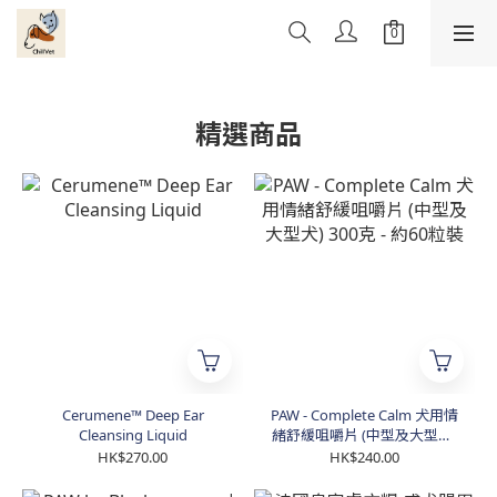
精選商品
Cerumene™ Deep Ear
PAW - Complete Calm 犬用情
Cleansing Liquid
緒舒緩咀嚼片 (中型及大型犬)
300克 - 約60粒裝
HK$270.00
HK$240.00