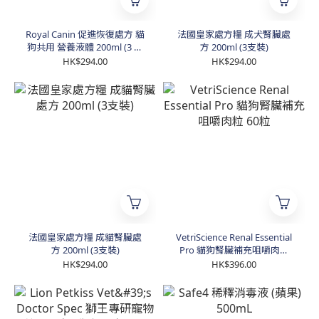
Royal Canin 促進恢復處方 貓
法國皇家處方糧 成犬腎臟處
狗共用 營養液體 200ml (3 支
方 200ml (3支裝)
裝)
HK$294.00
HK$294.00
法國皇家處方糧 成貓腎臟處
VetriScience Renal Essential
方 200ml (3支裝)
Pro 貓狗腎臟補充咀嚼肉粒
60粒
HK$294.00
HK$396.00