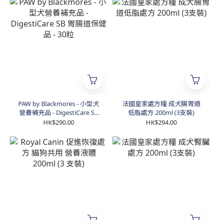
PAW by Blackmores - 小型犬
法國皇家處方糧 成犬腸胃道
營養補充品 - DigestiCare SB
低脂處方 200ml (3支裝)
胃腸道保健品 - 30粒
HK$290.00
HK$294.00