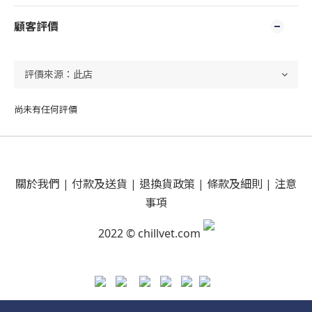
顧客評價
尚未有任何評價
關於我們
|
付款及送貨
|
退換貨政策
|
條款及細則
|
注意
事項
2022 © chillvet.com