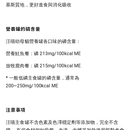
慕斯質地，更好進食與消化吸收
營養罐的磷含量
汪喵幼母貓營養罐各口味的磷含量：
營養鮭魚餐：磷 213mg/100kcal ME
放牧鹿肉餐：磷 215mg/100kcal ME
* 一般低磷主食罐的磷含量，通常為
200~250mg/100kcal ME
注意事項
汪喵主食罐不含色素及色澤穩定劑等添加物，完全不含