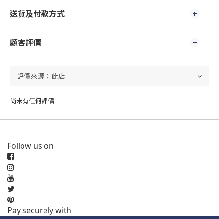
送貨及付款方式
顧客評價
尚未有任何評價
Follow us on
Pay securely with