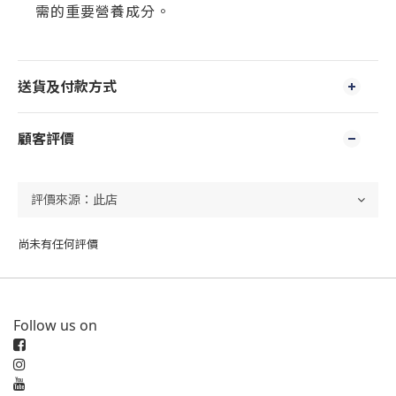
需的重要營養成分。
送貨及付款方式
顧客評價
尚未有任何評價
Follow us on