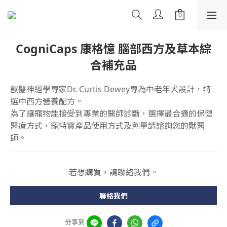
CogniCaps 康格憶 腦部西方及草本綜
合補充品
獸醫神經學專家Dr. Curtis Dewey專為中老年犬設計，特
選中西方營養配方。
為了讓寵物能接受到專業的醫師診斷，選擇最合適的保健
醫療方式，寵特寶產品使用方式及劑量請諮詢您的獸醫
師。
若想購買，請聯絡我們。
聯絡我們
分享到