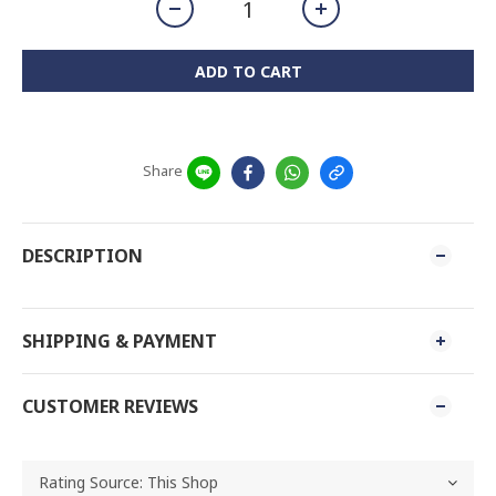
ADD TO CART
Share
DESCRIPTION
SHIPPING & PAYMENT
CUSTOMER REVIEWS