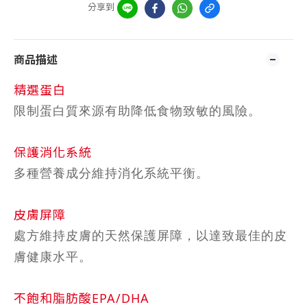
分享到
商品描述
精選蛋白
限制蛋白質來源有助降低食物致敏的風險。
保護消化系統
多種營養成分維持消化系統平衡。
皮膚屏障
處方維持皮膚的天然保護屏障，以達致最佳的皮
膚健康水平。
不飽和脂肪酸EPA/DHA