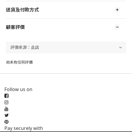
送貨及付款方式
顧客評價
尚未有任何評價
Follow us on
Pay securely with