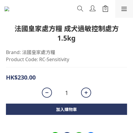
法國皇家處方糧 成犬過敏控制處方
1.5kg
Brand: 法國皇家處方糧 
Product Code: RC-Sensitivity
HK$230.00
加入購物車